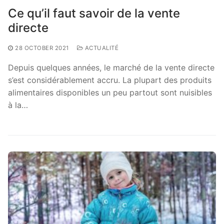
Ce qu’il faut savoir de la vente
directe
28 OCTOBER 2021
ACTUALITÉ
Depuis quelques années, le marché de la vente directe
s’est considérablement accru. La plupart des produits
alimentaires disponibles un peu partout sont nuisibles
à la…