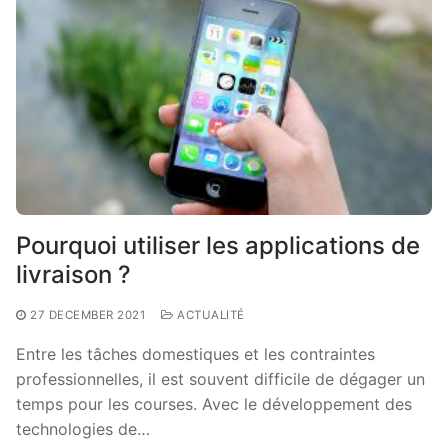
Pourquoi utiliser les applications de
livraison ?
27 DECEMBER 2021
ACTUALITÉ
Entre les tâches domestiques et les contraintes
professionnelles, il est souvent difficile de dégager un
temps pour les courses. Avec le développement des
technologies de…