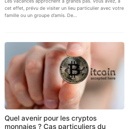
Les vacances approchent à grands pas. Vous avez, à
cet effet, prévu de visiter un lieu particulier avec votre
famille ou un groupe d’amis. De…
Quel avenir pour les cryptos
monnaies ? Cas particuliers du