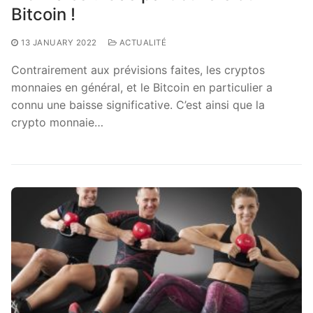
Bitcoin !
13 JANUARY 2022
ACTUALITÉ
Contrairement aux prévisions faites, les cryptos
monnaies en général, et le Bitcoin en particulier a
connu une baisse significative. C’est ainsi que la
crypto monnaie…