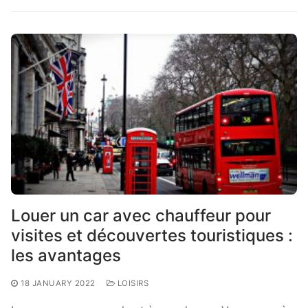
Louer un car avec chauffeur pour
visites et découvertes touristiques :
les avantages
18 JANUARY 2022
LOISIRS