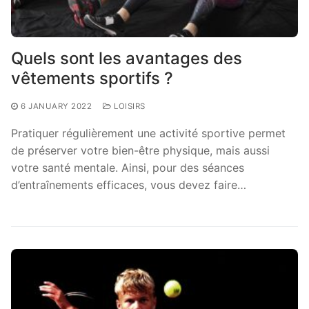
Quels sont les avantages des
vêtements sportifs ?
6 JANUARY 2022
LOISIRS
Pratiquer régulièrement une activité sportive permet
de préserver votre bien-être physique, mais aussi
votre santé mentale. Ainsi, pour des séances
d’entraînements efficaces, vous devez faire…