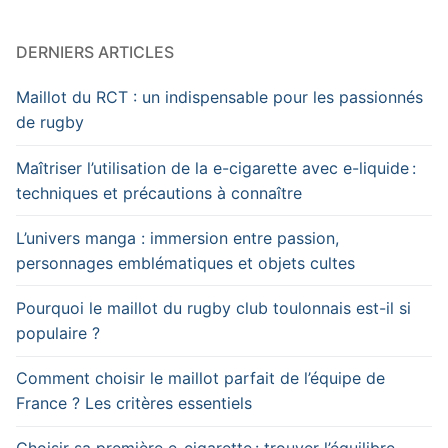
DERNIERS ARTICLES
Maillot du RCT : un indispensable pour les passionnés
de rugby
Maîtriser l’utilisation de la e-cigarette avec e-liquide :
techniques et précautions à connaître
L’univers manga : immersion entre passion,
personnages emblématiques et objets cultes
Pourquoi le maillot du rugby club toulonnais est-il si
populaire ?
Comment choisir le maillot parfait de l’équipe de
France ? Les critères essentiels