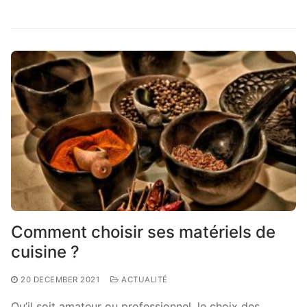
Comment choisir ses matériels de
cuisine ?
20 DECEMBER 2021
ACTUALITÉ
Qu’il soit amateur ou professionnel, le choix des