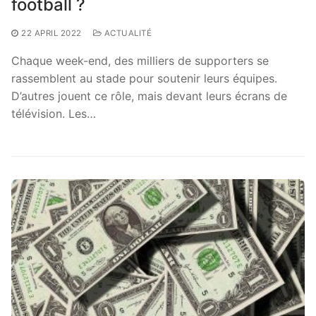
football ?
22 APRIL 2022
ACTUALITÉ
Chaque week-end, des milliers de supporters se
rassemblent au stade pour soutenir leurs équipes.
D’autres jouent ce rôle, mais devant leurs écrans de
télévision. Les…