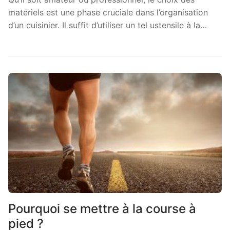
matériels est une phase cruciale dans l’organisation
d’un cuisinier. Il suffit d’utiliser un tel ustensile à la…
Pourquoi se mettre à la course à
pied ?