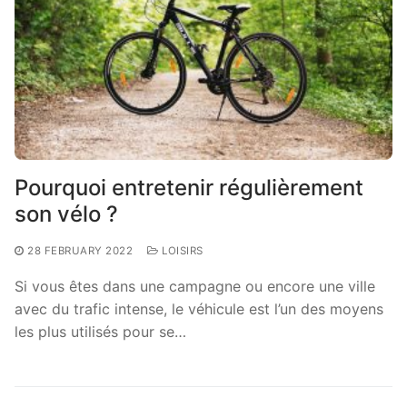
Pourquoi entretenir régulièrement
son vélo ?
28 FEBRUARY 2022
LOISIRS
Si vous êtes dans une campagne ou encore une ville
avec du trafic intense, le véhicule est l’un des moyens
les plus utilisés pour se…