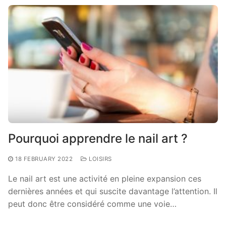
Pourquoi apprendre le nail art ?
18 FEBRUARY 2022
LOISIRS
Le nail art est une activité en pleine expansion ces
dernières années et qui suscite davantage l’attention. Il
peut donc être considéré comme une voie…