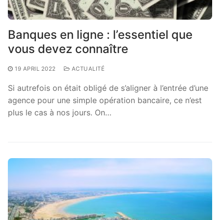
Banques en ligne : l’essentiel que
vous devez connaître
19 APRIL 2022
ACTUALITÉ
Si autrefois on était obligé de s’aligner à l’entrée d’une
agence pour une simple opération bancaire, ce n’est
plus le cas à nos jours. On…