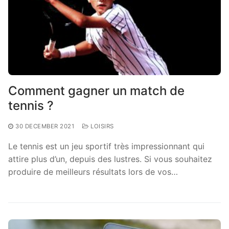
Comment gagner un match de
tennis ?
30 DECEMBER 2021
LOISIRS
Le tennis est un jeu sportif très impressionnant qui
attire plus d’un, depuis des lustres. Si vous souhaitez
produire de meilleurs résultats lors de vos…