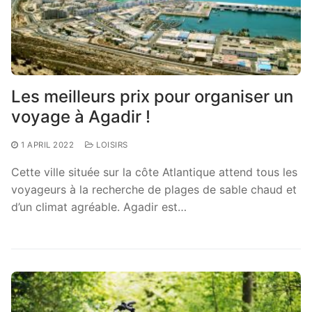
Les meilleurs prix pour organiser un
voyage à Agadir !
1 APRIL 2022
LOISIRS
Cette ville située sur la côte Atlantique attend tous les
voyageurs à la recherche de plages de sable chaud et
d’un climat agréable. Agadir est…