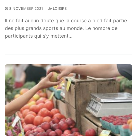
8 NOVEMBER 2021
LOISIRS
Il ne fait aucun doute que la course à pied fait partie
des plus grands sports au monde. Le nombre de
participants qui s’y mettent…