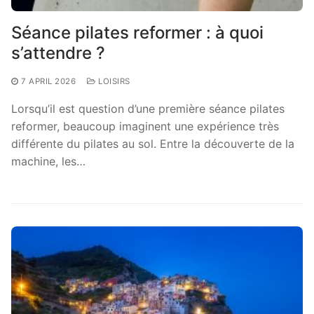
Séance pilates reformer : à quoi
s’attendre ?
7 APRIL 2026
LOISIRS
Lorsqu’il est question d’une première séance pilates
reformer, beaucoup imaginent une expérience très
différente du pilates au sol. Entre la découverte de la
machine, les…