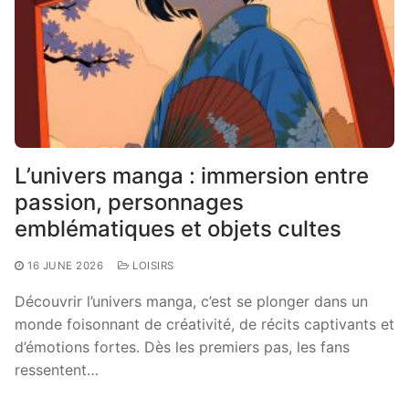
L’univers manga : immersion entre
passion, personnages
emblématiques et objets cultes
16 JUNE 2026
LOISIRS
Découvrir l’univers manga, c’est se plonger dans un
monde foisonnant de créativité, de récits captivants et
d’émotions fortes. Dès les premiers pas, les fans
ressentent…