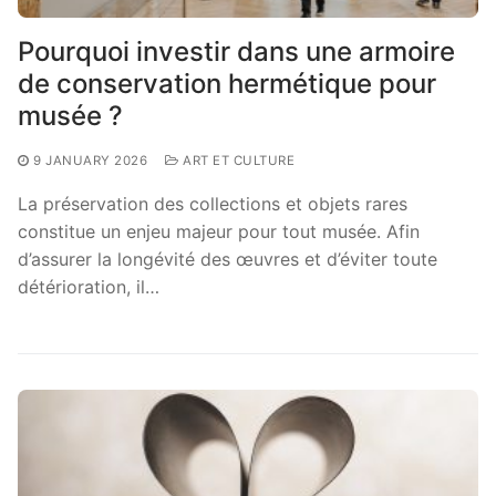
Pourquoi investir dans une armoire
de conservation hermétique pour
musée ?
9 JANUARY 2026
ART ET CULTURE
La préservation des collections et objets rares
constitue un enjeu majeur pour tout musée. Afin
d’assurer la longévité des œuvres et d’éviter toute
détérioration, il…