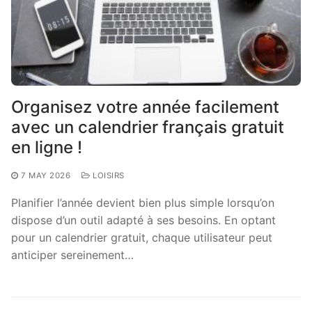
Organisez votre année facilement
avec un calendrier français gratuit
en ligne !
7 MAY 2026
LOISIRS
Planifier l’année devient bien plus simple lorsqu’on
dispose d’un outil adapté à ses besoins. En optant
pour un calendrier gratuit, chaque utilisateur peut
anticiper sereinement…