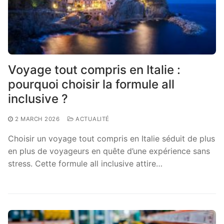
Voyage tout compris en Italie :
pourquoi choisir la formule all
inclusive ?
2 MARCH 2026
ACTUALITÉ
Choisir un voyage tout compris en Italie séduit de plus
en plus de voyageurs en quête d’une expérience sans
stress. Cette formule all inclusive attire…