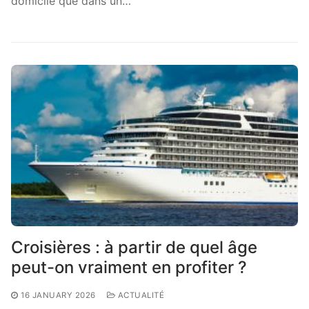
domicile que dans un…
Croisières : à partir de quel âge
peut-on vraiment en profiter ?
16 JANUARY 2026
ACTUALITÉ