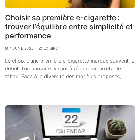
Choisir sa première e-cigarette :
trouver l’équilibre entre simplicité et
performance
4 JUNE 2026
LOISIRS
Le choix d’une première e-cigarette marque souvent le
début d’un parcours visant à réduire ou arrêter le
tabac. Face à la diversité des modèles proposés,…