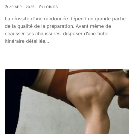
20 APRIL 2026
LOISIRS
La réussite d’une randonnée dépend en grande partie
de la qualité de la préparation. Avant même de
chausser ses chaussures, disposer d’une fiche
itinéraire détaillée…