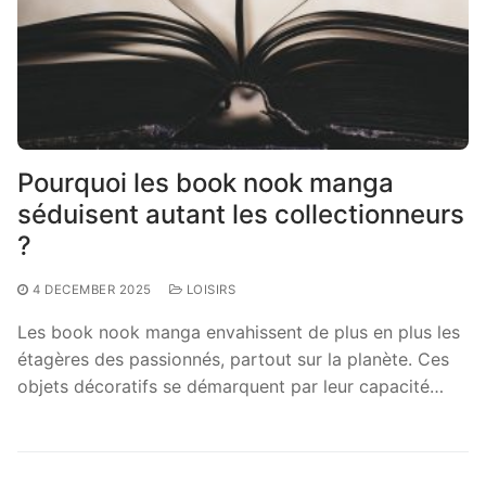
Pourquoi les book nook manga
séduisent autant les collectionneurs
?
4 DECEMBER 2025
LOISIRS
Les book nook manga envahissent de plus en plus les
étagères des passionnés, partout sur la planète. Ces
objets décoratifs se démarquent par leur capacité…