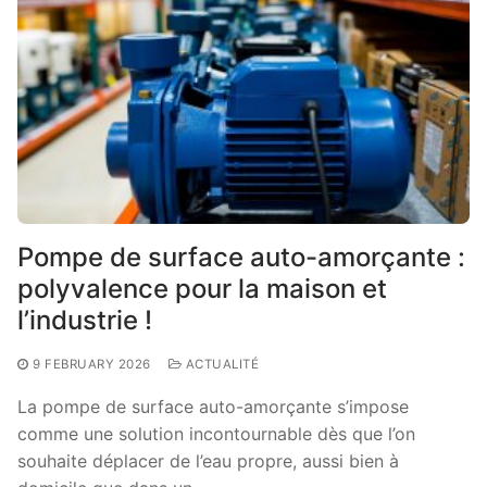
Pompe de surface auto-amorçante :
polyvalence pour la maison et
l’industrie !
9 FEBRUARY 2026
ACTUALITÉ
La pompe de surface auto-amorçante s’impose
comme une solution incontournable dès que l’on
souhaite déplacer de l’eau propre, aussi bien à