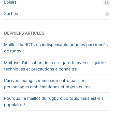
Loisirs
89
Sorties
4
DERNIERS ARTICLES
Maillot du RCT : un indispensable pour les passionnés
de rugby
Maîtriser l’utilisation de la e-cigarette avec e-liquide :
techniques et précautions à connaître
L’univers manga : immersion entre passion,
personnages emblématiques et objets cultes
Pourquoi le maillot du rugby club toulonnais est-il si
populaire ?