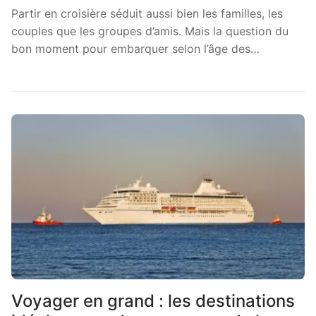
Partir en croisière séduit aussi bien les familles, les
couples que les groupes d’amis. Mais la question du
bon moment pour embarquer selon l’âge des…
Voyager en grand : les destinations