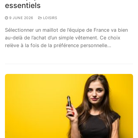
essentiels
9 JUNE 2026
LOISIRS
Sélectionner un maillot de l’équipe de France va bien
au-delà de l’achat d’un simple vêtement. Ce choix
relève à la fois de la préférence personnelle…