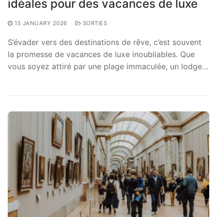
idéales pour des vacances de luxe
15 JANUARY 2026
SORTIES
S’évader vers des destinations de rêve, c’est souvent
la promesse de vacances de luxe inoubliables. Que
vous soyez attiré par une plage immaculée, un lodge…