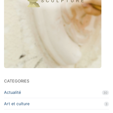
CATEGORIES
Actualité
30
Art et culture
3