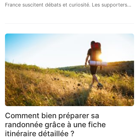
France suscitent débats et curiosité. Les supporters…
Comment bien préparer sa
randonnée grâce à une fiche
itinéraire détaillée ?