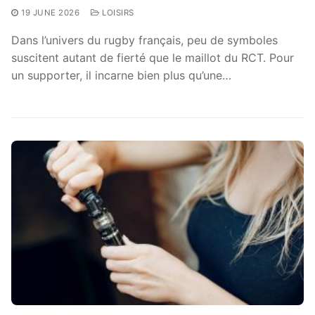
19 JUNE 2026
LOISIRS
Dans l’univers du rugby français, peu de symboles
suscitent autant de fierté que le maillot du RCT. Pour
un supporter, il incarne bien plus qu’une…