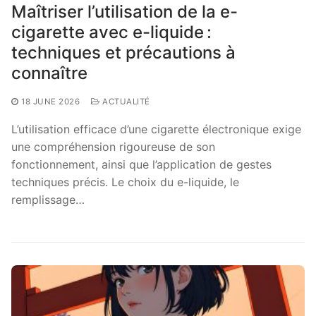
Maîtriser l’utilisation de la e-
cigarette avec e-liquide :
techniques et précautions à
connaître
18 JUNE 2026
ACTUALITÉ
L’utilisation efficace d’une cigarette électronique exige
une compréhension rigoureuse de son
fonctionnement, ainsi que l’application de gestes
techniques précis. Le choix du e-liquide, le
remplissage…