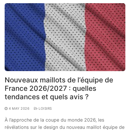
Nouveaux maillots de l’équipe de
France 2026/2027 : quelles
tendances et quels avis ?
4 MAY 2026
LOISIRS
À l’approche de la coupe du monde 2026, les
révélations sur le design du nouveau maillot équipe de