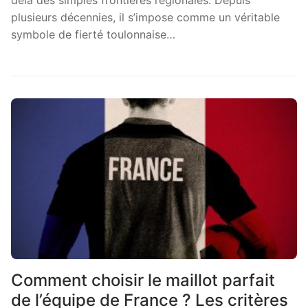
plusieurs décennies, il s’impose comme un véritable
symbole de fierté toulonnaise…
Comment choisir le maillot parfait
de l’équipe de France ? Les critères