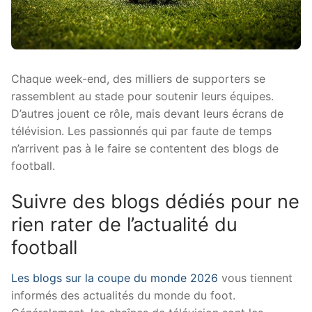
Chaque week-end, des milliers de supporters se
rassemblent au stade pour soutenir leurs équipes.
D’autres jouent ce rôle, mais devant leurs écrans de
télévision. Les passionnés qui par faute de temps
n’arrivent pas à le faire se contentent des blogs de
football.
Suivre des blogs dédiés pour ne
rien rater de l’actualité du
football
Les blogs sur la coupe du monde 2026
vous tiennent
informés des actualités du monde du foot.