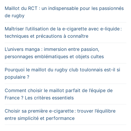
Maillot du RCT : un indispensable pour les passionnés
de rugby
Maîtriser l’utilisation de la e-cigarette avec e-liquide :
techniques et précautions à connaître
L’univers manga : immersion entre passion,
personnages emblématiques et objets cultes
Pourquoi le maillot du rugby club toulonnais est-il si
populaire ?
Comment choisir le maillot parfait de l’équipe de
France ? Les critères essentiels
Choisir sa première e-cigarette : trouver l’équilibre
entre simplicité et performance