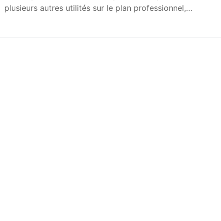
plusieurs autres utilités sur le plan professionnel,…