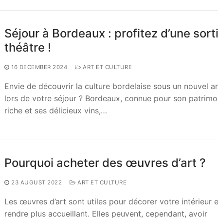
Séjour à Bordeaux : profitez d’une sort
théâtre !
16 DECEMBER 2024
ART ET CULTURE
Envie de découvrir la culture bordelaise sous un nouvel a
lors de votre séjour ? Bordeaux, connue pour son patrimo
riche et ses délicieux vins,…
Pourquoi acheter des œuvres d’art ?
23 AUGUST 2022
ART ET CULTURE
Les œuvres d’art sont utiles pour décorer votre intérieur e
rendre plus accueillant. Elles peuvent, cependant, avoir