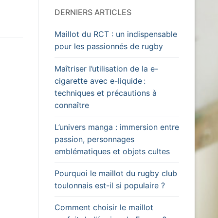
DERNIERS ARTICLES
Maillot du RCT : un indispensable
pour les passionnés de rugby
Maîtriser l’utilisation de la e-
cigarette avec e-liquide :
techniques et précautions à
connaître
L’univers manga : immersion entre
passion, personnages
emblématiques et objets cultes
Pourquoi le maillot du rugby club
toulonnais est-il si populaire ?
Comment choisir le maillot