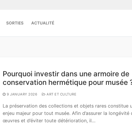
SORTIES
ACTUALITÉ
Search for:
Pourquoi investir dans une armoire de
conservation hermétique pour musée 
9 JANUARY 2026
ART ET CULTURE
La préservation des collections et objets rares constitue 
enjeu majeur pour tout musée. Afin d’assurer la longévité
œuvres et d’éviter toute détérioration, il…