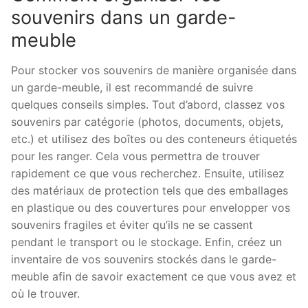
souvenirs dans un garde-
meuble
Pour stocker vos souvenirs de manière organisée dans
un garde-meuble, il est recommandé de suivre
quelques conseils simples. Tout d’abord, classez vos
souvenirs par catégorie (photos, documents, objets,
etc.) et utilisez des boîtes ou des conteneurs étiquetés
pour les ranger. Cela vous permettra de trouver
rapidement ce que vous recherchez. Ensuite, utilisez
des matériaux de protection tels que des emballages
en plastique ou des couvertures pour envelopper vos
souvenirs fragiles et éviter qu’ils ne se cassent
pendant le transport ou le stockage. Enfin, créez un
inventaire de vos souvenirs stockés dans le garde-
meuble afin de savoir exactement ce que vous avez et
où le trouver.