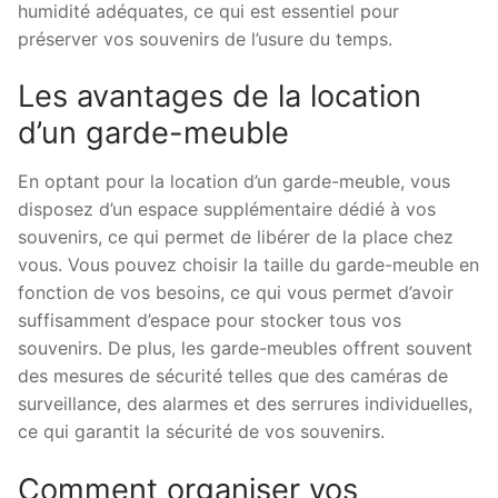
humidité adéquates, ce qui est essentiel pour
préserver vos souvenirs de l’usure du temps.
Les avantages de la location
d’un garde-meuble
En optant pour la location d’un garde-meuble, vous
disposez d’un espace supplémentaire dédié à vos
souvenirs, ce qui permet de libérer de la place chez
vous. Vous pouvez choisir la taille du garde-meuble en
fonction de vos besoins, ce qui vous permet d’avoir
suffisamment d’espace pour stocker tous vos
souvenirs. De plus, les garde-meubles offrent souvent
des mesures de sécurité telles que des caméras de
surveillance, des alarmes et des serrures individuelles,
ce qui garantit la sécurité de vos souvenirs.
Comment organiser vos