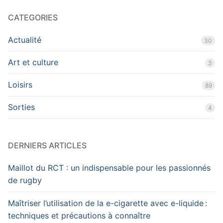
CATEGORIES
Actualité
30
Art et culture
3
Loisirs
89
Sorties
4
DERNIERS ARTICLES
Maillot du RCT : un indispensable pour les passionnés
de rugby
Maîtriser l’utilisation de la e-cigarette avec e-liquide :
techniques et précautions à connaître