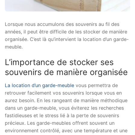
Lorsque nous accumulons des souvenirs au fil des
années, il peut être difficile de les stocker de manière
organisée. C’est là qu’intervient la location d’un garde-
meuble.
L’importance de stocker ses
souvenirs de manière organisée
La location d’un garde-meuble
vous permettra de
retrouver facilement vos souvenirs lorsque vous en
aurez besoin. En les rangeant de manière méthodique
dans un garde-meuble, vous éviterez les recherches
fastidieuses et le stress lié à la perte de souvenirs
précieux. Les garde-meubles offrent souvent un
environnement contrôlé, avec une température et une