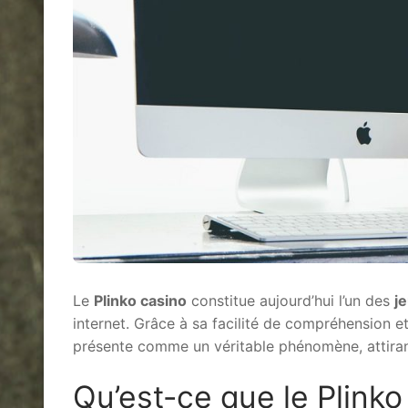
Le
Plinko casino
constitue aujourd’hui l’un des
j
internet. Grâce à sa facilité de compréhension e
présente comme un véritable phénomène, attirant
Qu’est-ce que le Plinko