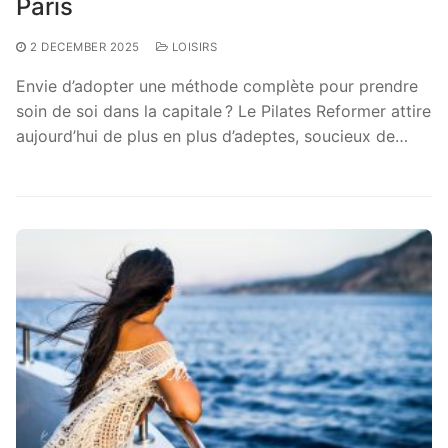
Paris
2 DECEMBER 2025
LOISIRS
Envie d’adopter une méthode complète pour prendre
soin de soi dans la capitale ? Le Pilates Reformer attire
aujourd’hui de plus en plus d’adeptes, soucieux de…