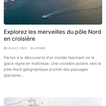
Explorez les merveilles du pôle Nord
en croisière
29 JULY 2025
LOISIRS
Partez à la découverte d’un monde fascinant où la
glace règne en maîtresse. Une croisière polaire vers le
pôle Nord géographique promet des paysages
glaciaires…