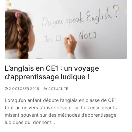
L’anglais en CE1 : un voyage
d’apprentissage ludique !
2 OCTOBER 2025
ACTUALITÉ
Lorsqu’un enfant débute l’anglais en classe de CE1,
tout un univers s’ouvre devant lui. Les enseignants
misent souvent sur des méthodes d’apprentissage
ludiques qui donnent…