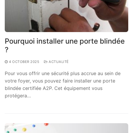
Pourquoi installer une porte blindée
?
4 OCTOBER 2025
ACTUALITÉ
Pour vous offrir une sécurité plus accrue au sein de
votre foyer, vous pouvez faire installer une porte
blindée certifiée A2P. Cet équipement vous
protégera…