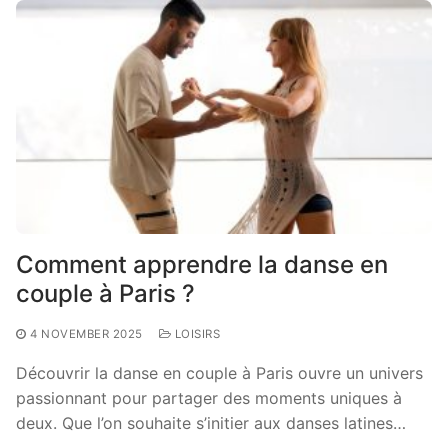
Comment apprendre la danse en
couple à Paris ?
4 NOVEMBER 2025
LOISIRS
Découvrir la danse en couple à Paris ouvre un univers
passionnant pour partager des moments uniques à
deux. Que l’on souhaite s’initier aux danses latines…