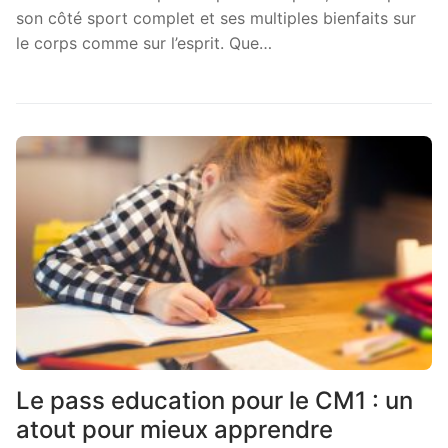
son côté sport complet et ses multiples bienfaits sur
le corps comme sur l’esprit. Que…
Le pass education pour le CM1 : un
atout pour mieux apprendre