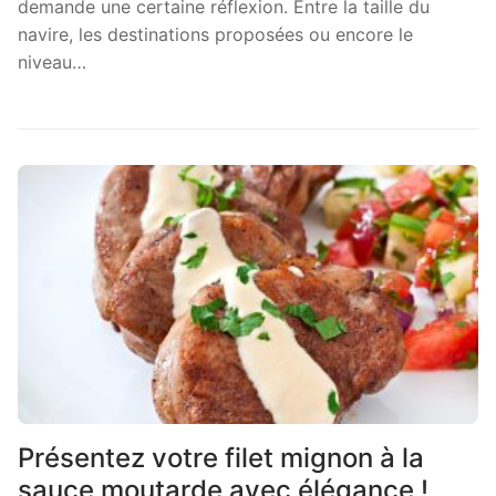
demande une certaine réflexion. Entre la taille du
navire, les destinations proposées ou encore le
niveau…
Présentez votre filet mignon à la
sauce moutarde avec élégance !