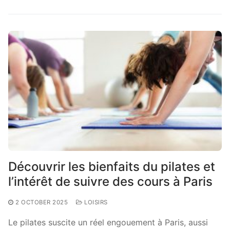
Découvrir les bienfaits du pilates et
l’intérêt de suivre des cours à Paris
2 OCTOBER 2025
LOISIRS
Le pilates suscite un réel engouement à Paris, aussi