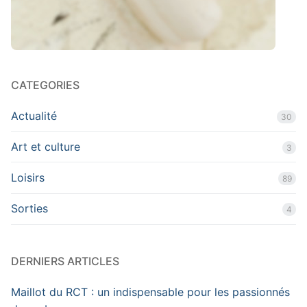
CATEGORIES
Actualité
30
Art et culture
3
Loisirs
89
Sorties
4
DERNIERS ARTICLES
Maillot du RCT : un indispensable pour les passionnés