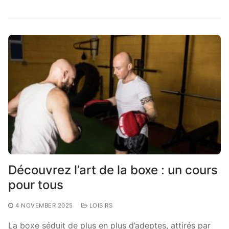
Découvrez l’art de la boxe : un cours
pour tous
4 NOVEMBER 2025
LOISIRS
La boxe séduit de plus en plus d’adeptes, attirés par