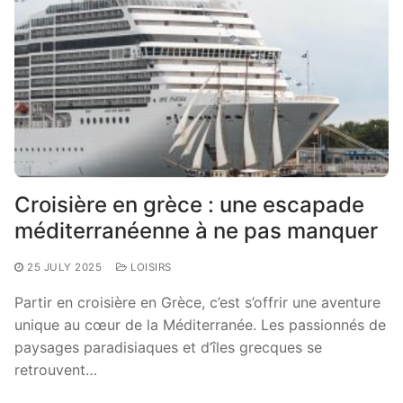
Croisière en grèce : une escapade
méditerranéenne à ne pas manquer
25 JULY 2025
LOISIRS
Partir en croisière en Grèce, c’est s’offrir une aventure
unique au cœur de la Méditerranée. Les passionnés de
paysages paradisiaques et d’îles grecques se
retrouvent…