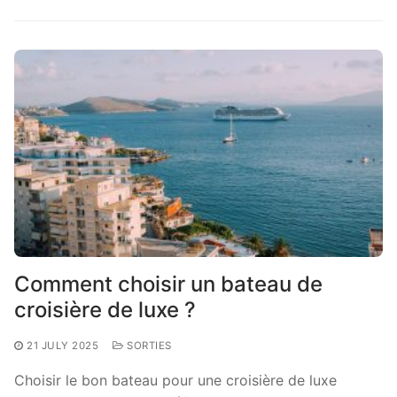
Comment choisir un bateau de
croisière de luxe ?
21 JULY 2025
SORTIES
Choisir le bon bateau pour une croisière de luxe