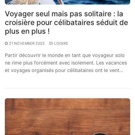
Voyager seul mais pas solitaire : la
croisière pour célibataires séduit de
plus en plus !
21 NOVEMBER 2025
LOISIRS
Partir découvrir le monde en tant que voyageur solo
ne rime plus forcément avec isolement. Les vacances
et voyages organisés pour célibataires ont le vent…