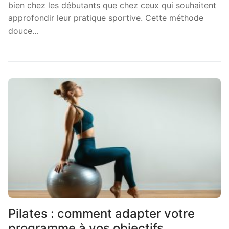
bien chez les débutants que chez ceux qui souhaitent
approfondir leur pratique sportive. Cette méthode
douce…
Pilates : comment adapter votre
programme à vos objectifs