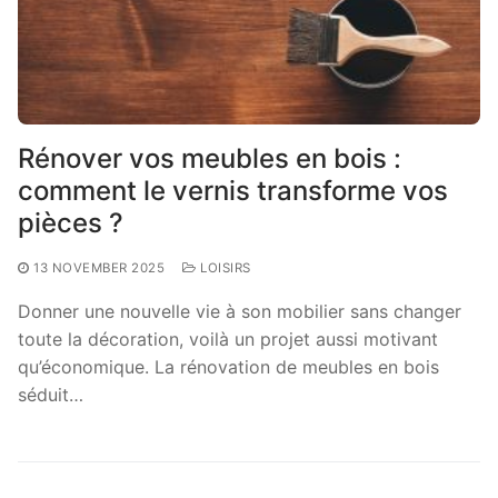
Rénover vos meubles en bois :
comment le vernis transforme vos
pièces ?
13 NOVEMBER 2025
LOISIRS
Donner une nouvelle vie à son mobilier sans changer
toute la décoration, voilà un projet aussi motivant
qu’économique. La rénovation de meubles en bois
séduit…