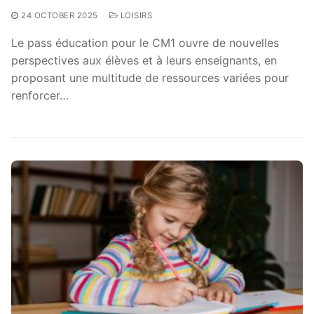
24 OCTOBER 2025
LOISIRS
Le pass éducation pour le CM1 ouvre de nouvelles
perspectives aux élèves et à leurs enseignants, en
proposant une multitude de ressources variées pour
renforcer…