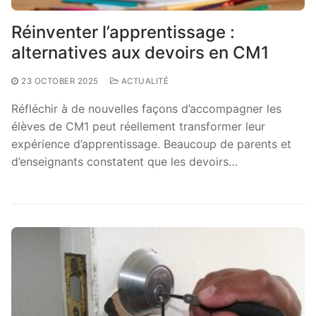
Réinventer l’apprentissage :
alternatives aux devoirs en CM1
23 OCTOBER 2025
ACTUALITÉ
Réfléchir à de nouvelles façons d’accompagner les
élèves de CM1 peut réellement transformer leur
expérience d’apprentissage. Beaucoup de parents et
d’enseignants constatent que les devoirs…