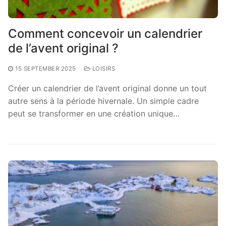
Comment concevoir un calendrier
de l’avent original ?
15 SEPTEMBER 2025
LOISIRS
Créer un calendrier de l’avent original donne un tout
autre sens à la période hivernale. Un simple cadre
peut se transformer en une création unique…