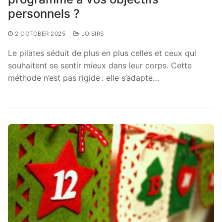
personnels ?
2 OCTOBER 2025
LOISIRS
Le pilates séduit de plus en plus celles et ceux qui
souhaitent se sentir mieux dans leur corps. Cette
méthode n’est pas rigide : elle s’adapte…