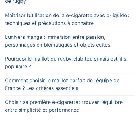
de rugby
Maîtriser l’utilisation de la e-cigarette avec e-liquide :
techniques et précautions à connaître
L’univers manga : immersion entre passion,
personnages emblématiques et objets cultes
Pourquoi le maillot du rugby club toulonnais est-il si
populaire ?
Comment choisir le maillot parfait de l’équipe de
France ? Les critères essentiels
Choisir sa première e-cigarette : trouver l’équilibre
entre simplicité et performance