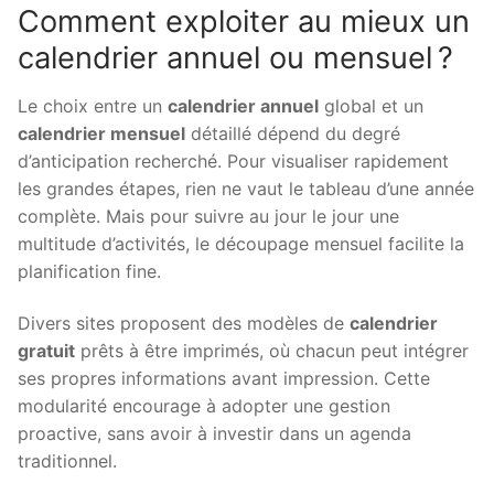
Comment exploiter au mieux un
calendrier annuel ou mensuel ?
Le choix entre un
calendrier annuel
global et un
calendrier mensuel
détaillé dépend du degré
d’anticipation recherché. Pour visualiser rapidement
les grandes étapes, rien ne vaut le tableau d’une année
complète. Mais pour suivre au jour le jour une
multitude d’activités, le découpage mensuel facilite la
planification fine.
Divers sites proposent des modèles de
calendrier
gratuit
prêts à être imprimés, où chacun peut intégrer
ses propres informations avant impression. Cette
modularité encourage à adopter une gestion
proactive, sans avoir à investir dans un agenda
traditionnel.