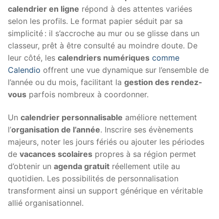
calendrier en ligne
répond à des attentes variées
selon les profils. Le format papier séduit par sa
simplicité : il s’accroche au mur ou se glisse dans un
classeur, prêt à être consulté au moindre doute. De
leur côté, les
calendriers numériques
comme
Calendio
offrent une vue dynamique sur l’ensemble de
l’année ou du mois, facilitant la
gestion des rendez-
vous
parfois nombreux à coordonner.
Un
calendrier personnalisable
améliore nettement
l’
organisation de l’année
. Inscrire ses évènements
majeurs, noter les jours fériés ou ajouter les périodes
de
vacances scolaires
propres à sa région permet
d’obtenir un
agenda gratuit
réellement utile au
quotidien. Les possibilités de personnalisation
transforment ainsi un support générique en véritable
allié organisationnel.