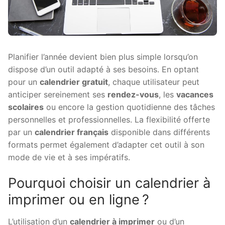
Planifier l’année devient bien plus simple lorsqu’on
dispose d’un outil adapté à ses besoins. En optant
pour un
calendrier gratuit
, chaque utilisateur peut
anticiper sereinement ses
rendez-vous
, les
vacances
scolaires
ou encore la gestion quotidienne des tâches
personnelles et professionnelles. La flexibilité offerte
par un
calendrier français
disponible dans différents
formats permet également d’adapter cet outil à son
mode de vie et à ses impératifs.
Pourquoi choisir un calendrier à
imprimer ou en ligne ?
L’utilisation d’un
calendrier à imprimer
ou d’un