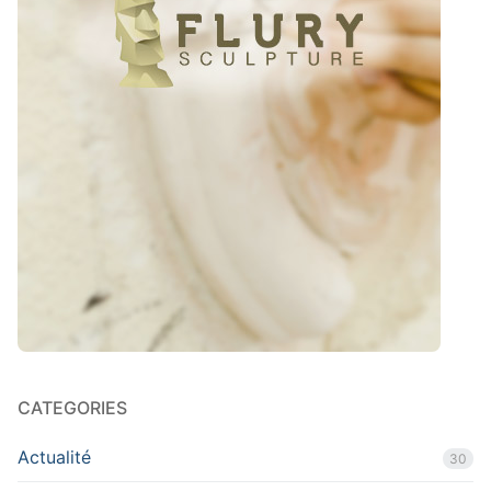
CATEGORIES
Actualité
30