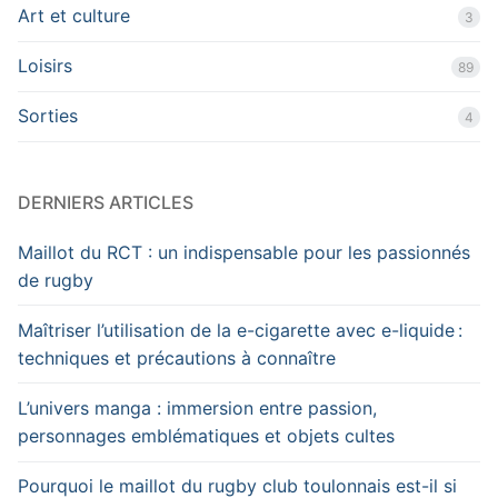
Art et culture
3
Loisirs
89
Sorties
4
DERNIERS ARTICLES
Maillot du RCT : un indispensable pour les passionnés
de rugby
Maîtriser l’utilisation de la e-cigarette avec e-liquide :
techniques et précautions à connaître
L’univers manga : immersion entre passion,
personnages emblématiques et objets cultes
Pourquoi le maillot du rugby club toulonnais est-il si