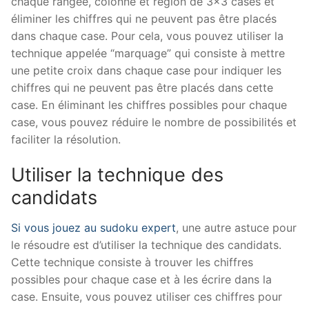
chaque rangée, colonne et région de 3×3 cases et
éliminer les chiffres qui ne peuvent pas être placés
dans chaque case. Pour cela, vous pouvez utiliser la
technique appelée “marquage” qui consiste à mettre
une petite croix dans chaque case pour indiquer les
chiffres qui ne peuvent pas être placés dans cette
case. En éliminant les chiffres possibles pour chaque
case, vous pouvez réduire le nombre de possibilités et
faciliter la résolution.
Utiliser la technique des
candidats
Si vous jouez au sudoku expert
, une autre astuce pour
le résoudre est d’utiliser la technique des candidats.
Cette technique consiste à trouver les chiffres
possibles pour chaque case et à les écrire dans la
case. Ensuite, vous pouvez utiliser ces chiffres pour