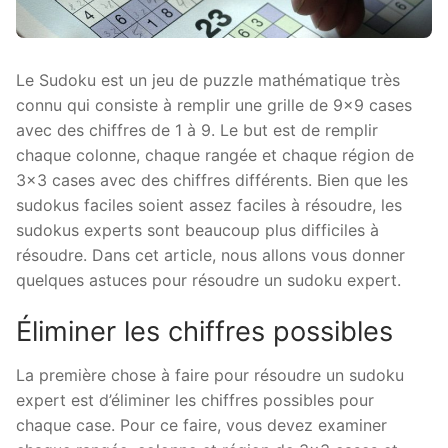
Le Sudoku est un jeu de puzzle mathématique très
connu qui consiste à remplir une grille de 9×9 cases
avec des chiffres de 1 à 9. Le but est de remplir
chaque colonne, chaque rangée et chaque région de
3×3 cases avec des chiffres différents. Bien que les
sudokus faciles soient assez faciles à résoudre, les
sudokus experts sont beaucoup plus difficiles à
résoudre. Dans cet article, nous allons vous donner
quelques astuces pour résoudre un sudoku expert.
Éliminer les chiffres possibles
La première chose à faire pour résoudre un sudoku
expert est d’éliminer les chiffres possibles pour
chaque case. Pour ce faire, vous devez examiner