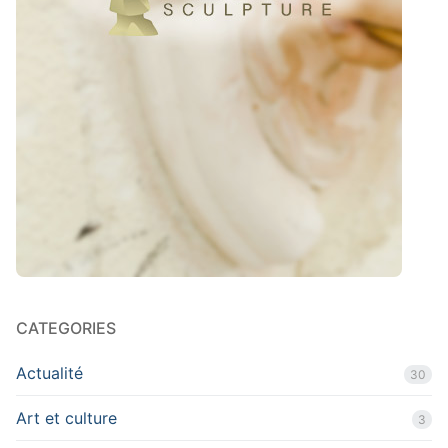
CATEGORIES
Actualité
30
Art et culture
3