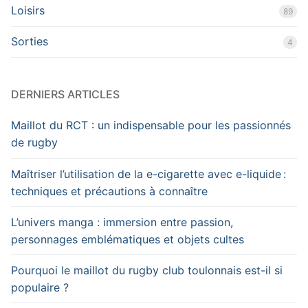
Loisirs
89
Sorties
4
DERNIERS ARTICLES
Maillot du RCT : un indispensable pour les passionnés
de rugby
Maîtriser l’utilisation de la e-cigarette avec e-liquide :
techniques et précautions à connaître
L’univers manga : immersion entre passion,
personnages emblématiques et objets cultes
Pourquoi le maillot du rugby club toulonnais est-il si
populaire ?