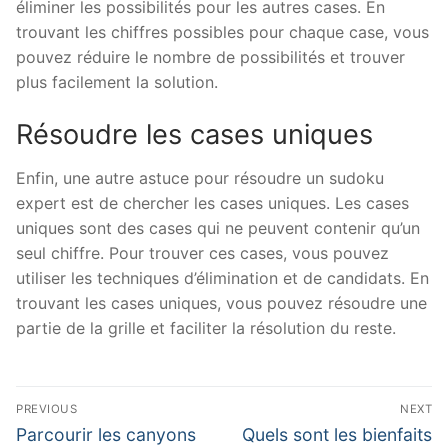
éliminer les possibilités pour les autres cases. En
trouvant les chiffres possibles pour chaque case, vous
pouvez réduire le nombre de possibilités et trouver
plus facilement la solution.
Résoudre les cases uniques
Enfin, une autre astuce pour résoudre un sudoku
expert est de chercher les cases uniques. Les cases
uniques sont des cases qui ne peuvent contenir qu’un
seul chiffre. Pour trouver ces cases, vous pouvez
utiliser les techniques d’élimination et de candidats. En
trouvant les cases uniques, vous pouvez résoudre une
partie de la grille et faciliter la résolution du reste.
Post
PREVIOUS
NEXT
navigation
Previous
Next
Parcourir les canyons
Quels sont les bienfaits