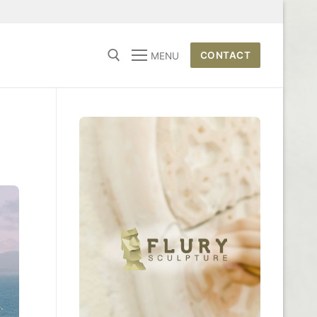
CONTACT
MENU