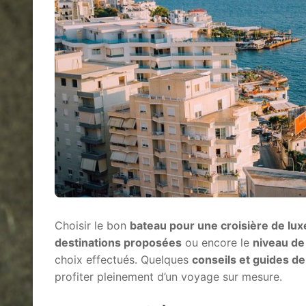
Choisir le bon
bateau pour une croisière de lux
destinations proposées
ou encore le
niveau de
choix effectués. Quelques
conseils et guides de
profiter pleinement d’un voyage sur mesure.