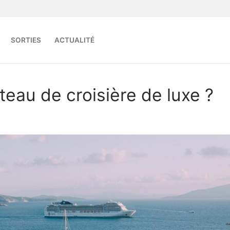
SORTIES
ACTUALITÉ
Search for:
eau de croisière de luxe ?